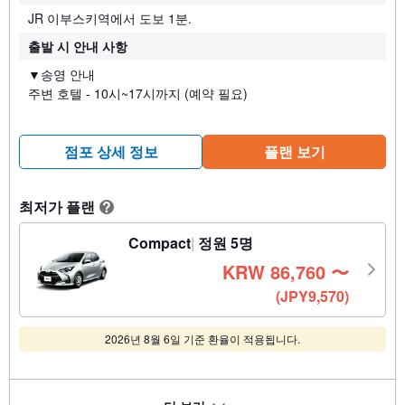
JR 이부스키역에서 도보 1분.
출발 시 안내 사항
▼송영 안내
주변 호텔 - 10시~17시까지 (예약 필요)
점포 상세 정보
플랜 보기
최저가 플랜
?
Compact
정원 5명
KRW
86,760
〜
(JPY9,570)
2026년 8월 6일 기준 환율이 적용됩니다.